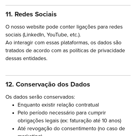
11. Redes Sociais
O nosso website pode conter ligações para redes
sociais (LinkedIn, YouTube, etc.).
Ao interagir com essas plataformas, os dados são
tratados de acordo com as políticas de privacidade
dessas entidades.
12. Conservação dos Dados
Os dados serão conservados:
Enquanto existir relação contratual
Pelo período necessário para cumprir
obrigações legais (ex: faturação até 10 anos)
Até revogação do consentimento (no caso de