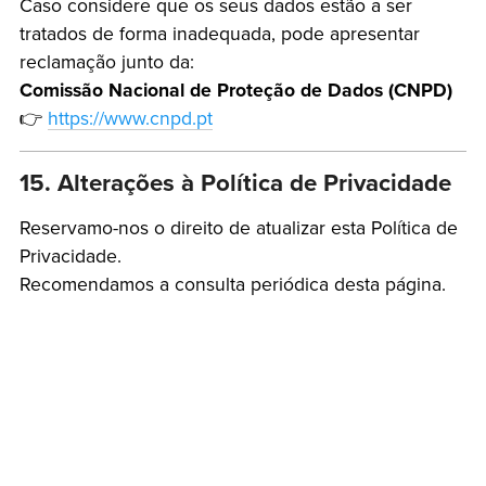
Caso considere que os seus dados estão a ser
tratados de forma inadequada, pode apresentar
reclamação junto da:
Comissão Nacional de Proteção de Dados (CNPD)
👉
https://www.cnpd.pt
15. Alterações à Política de Privacidade
Reservamo-nos o direito de atualizar esta Política de
Privacidade.
Recomendamos a consulta periódica desta página.
Política de Privacidade
Termos e Condições