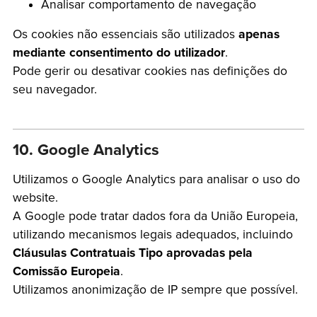
Analisar comportamento de navegação
Os cookies não essenciais são utilizados
apenas
mediante consentimento do utilizador
.
Pode gerir ou desativar cookies nas definições do
seu navegador.
10. Google Analytics
Utilizamos o Google Analytics para analisar o uso do
website.
A Google pode tratar dados fora da União Europeia,
utilizando mecanismos legais adequados, incluindo
Cláusulas Contratuais Tipo aprovadas pela
Comissão Europeia
.
Utilizamos anonimização de IP sempre que possível.