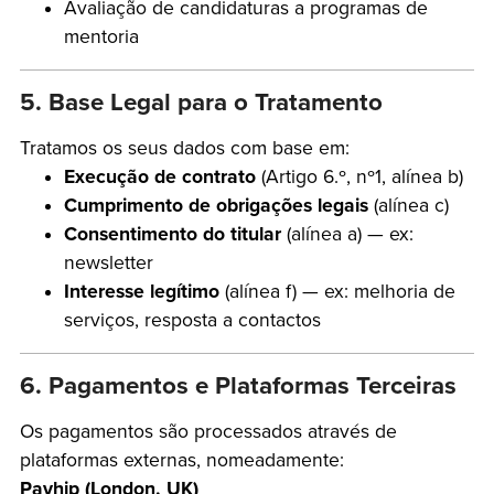
Avaliação de candidaturas a programas de
mentoria
5. Base Legal para o Tratamento
Tratamos os seus dados com base em:
Execução de contrato
(Artigo 6.º, nº1, alínea b)
Cumprimento de obrigações legais
(alínea c)
Consentimento do titular
(alínea a) — ex:
newsletter
Interesse legítimo
(alínea f) — ex: melhoria de
serviços, resposta a contactos
6. Pagamentos e Plataformas Terceiras
Os pagamentos são processados através de
plataformas externas, nomeadamente:
Payhip (London, UK)