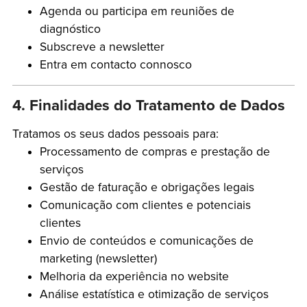
Agenda ou participa em reuniões de
diagnóstico
Subscreve a newsletter
Entra em contacto connosco
4. Finalidades do Tratamento de Dados
Tratamos os seus dados pessoais para:
Processamento de compras e prestação de
serviços
Gestão de faturação e obrigações legais
Comunicação com clientes e potenciais
clientes
Envio de conteúdos e comunicações de
marketing (newsletter)
Melhoria da experiência no website
Análise estatística e otimização de serviços