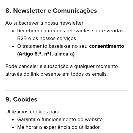
8. Newsletter e Comunicações
Ao subscrever a nossa newsletter:
Receberá conteúdos relevantes sobre vendas
B2B e os nossos serviços
O tratamento baseia-se no seu
consentimento
(Artigo 6.º, nº1, alínea a)
Pode cancelar a subscrição a qualquer momento
através do link presente em todos os emails.
9. Cookies
Utilizamos cookies para:
Garantir o funcionamento do website
Melhorar a experiência do utilizador