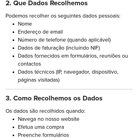
2. Que Dados Recolhemos
Podemos recolher os seguintes dados pessoais:
Nome
Endereço de email
Número de telefone (quando aplicável)
Dados de faturação (incluindo NIF)
Dados fornecidos em formulários, reuniões ou
contactos
Dados técnicos (IP, navegador, dispositivo,
páginas visitadas)
3. Como Recolhemos os Dados
Os dados são recolhidos quando:
Navega no nosso website
Efetua uma compra
Preenche formulários