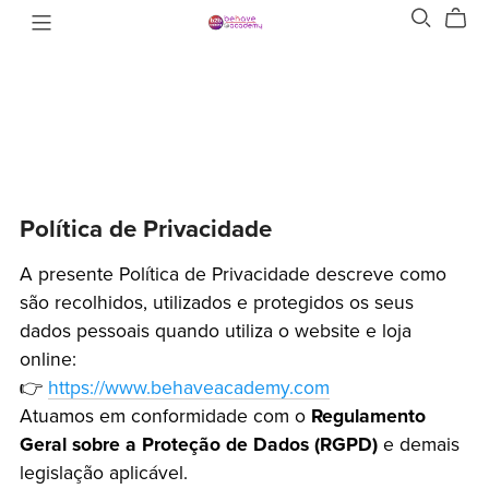
Política de Privacidade
A presente Política de Privacidade descreve como
são recolhidos, utilizados e protegidos os seus
dados pessoais quando utiliza o website e loja
online:
👉
https://www.behaveacademy.com
Atuamos em conformidade com o
Regulamento
Geral sobre a Proteção de Dados (RGPD)
e demais
legislação aplicável.