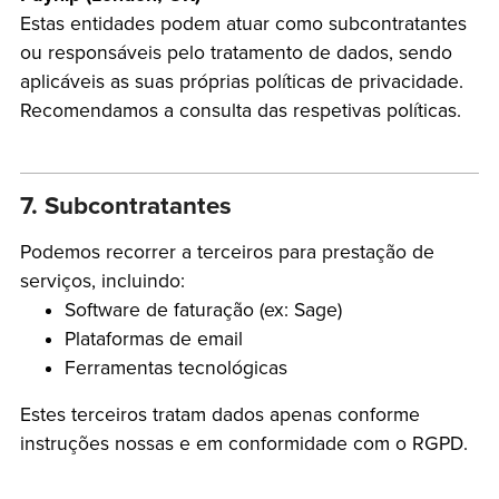
Estas entidades podem atuar como subcontratantes
ou responsáveis pelo tratamento de dados, sendo
aplicáveis as suas próprias políticas de privacidade.
Recomendamos a consulta das respetivas políticas.
7. Subcontratantes
Podemos recorrer a terceiros para prestação de
serviços, incluindo:
Software de faturação (ex: Sage)
Plataformas de email
Ferramentas tecnológicas
Estes terceiros tratam dados apenas conforme
instruções nossas e em conformidade com o RGPD.