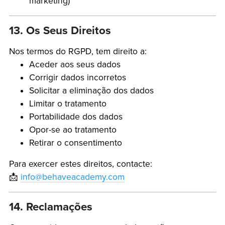
marketing)
13. Os Seus Direitos
Nos termos do RGPD, tem direito a:
Aceder aos seus dados
Corrigir dados incorretos
Solicitar a eliminação dos dados
Limitar o tratamento
Portabilidade dos dados
Opor-se ao tratamento
Retirar o consentimento
Para exercer estes direitos, contacte:
📩
info@behaveacademy.com
14. Reclamações