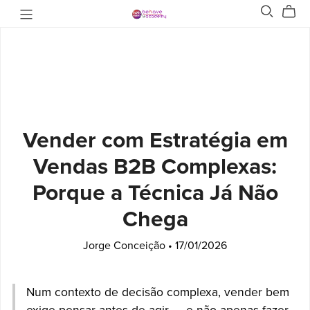
Vender com Estratégia em
Vendas B2B Complexas:
Porque a Técnica Já Não
Chega
Jorge Conceição
17/01/2026
Num contexto de decisão complexa, vender bem