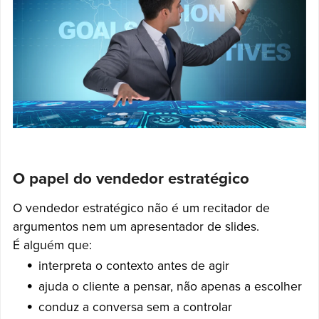
O papel do vendedor estratégico
O vendedor estratégico não é um recitador de
argumentos nem um apresentador de slides.
É alguém que:
interpreta o contexto antes de agir
ajuda o cliente a pensar, não apenas a escolher
conduz a conversa sem a controlar