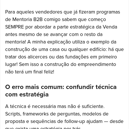
Para aqueles vendedores que já fizeram programas
de Mentoria B2B comigo sabem que começo
SEMPRE por abordar a parte estratégica da Venda
antes mesmo de se avançar com o resto da
mentoria! A minha explicação utiliza o exemplo da
construção de uma casa ou qualquer edifício: há que
tratar dos alicerces ou das fundações em primeiro
lugar! Sem isso a construção do empreendimento
não terá um final feliz!
O erro mais comum: confundir técnica
com estratégia
A técnica é necessária mas não é suficiente.
Scripts, frameworks de perguntas, modelos de
proposta e sequências de follow-up ajudam — desde
que exista uma estratégia por trás.