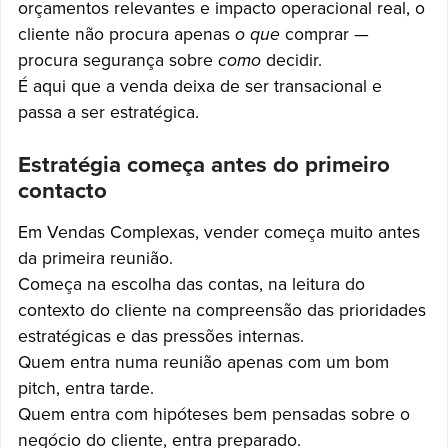
orçamentos relevantes e impacto operacional real, o
cliente não procura apenas
o que
comprar —
procura segurança sobre
como
decidir.
É aqui que a venda deixa de ser transacional e
passa a ser estratégica.
Estratégia começa antes do primeiro
contacto
Em Vendas Complexas, vender começa muito antes
da primeira reunião.
Começa na escolha das contas, na leitura do
contexto do cliente na compreensão das prioridades
estratégicas e das pressões internas.
Quem entra numa reunião apenas com um bom
pitch, entra tarde.
Quem entra com hipóteses bem pensadas sobre o
negócio do cliente, entra preparado.