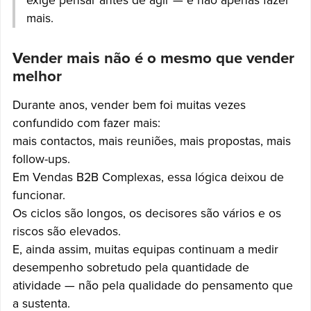
exige pensar antes de agir — e não apenas fazer
mais.
Vender mais não é o mesmo que vender
melhor
Durante anos, vender bem foi muitas vezes
confundido com fazer mais:
mais contactos, mais reuniões, mais propostas, mais
follow-ups.
Em Vendas B2B Complexas, essa lógica deixou de
funcionar.
Os ciclos são longos, os decisores são vários e os
riscos são elevados.
E, ainda assim, muitas equipas continuam a medir
desempenho sobretudo pela quantidade de
atividade — não pela qualidade do pensamento que
a sustenta.