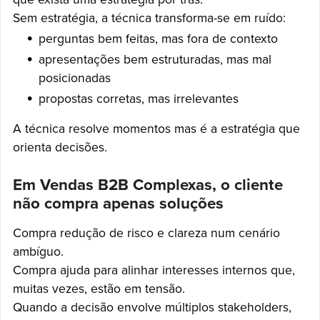
Sem estratégia, a técnica transforma-se em ruído:
perguntas bem feitas, mas fora de contexto
apresentações bem estruturadas, mas mal
posicionadas
propostas corretas, mas irrelevantes
A técnica resolve momentos mas é a estratégia que
orienta decisões.
Em Vendas B2B Complexas, o cliente
não compra apenas soluções
Compra redução de risco e clareza num cenário
ambíguo.
Compra ajuda para alinhar interesses internos que,
muitas vezes, estão em tensão.
Quando a decisão envolve múltiplos stakeholders,