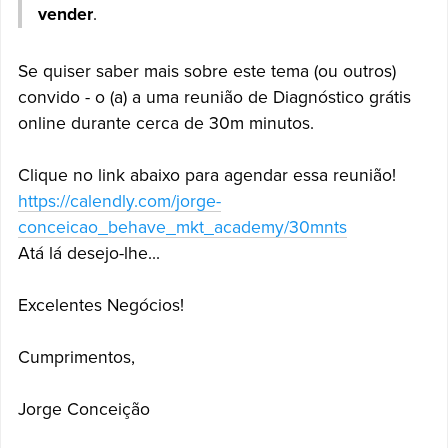
vender
.
Se quiser saber mais sobre este tema (ou outros)
convido - o (a) a uma reunião de Diagnóstico grátis
online durante cerca de 30m minutos.
Clique no link abaixo para agendar essa reunião!
https://calendly.com/jorge-
conceicao_behave_mkt_academy/30mnts
Atá lá desejo-lhe...
Excelentes Negócios!
Cumprimentos,
Jorge Conceição