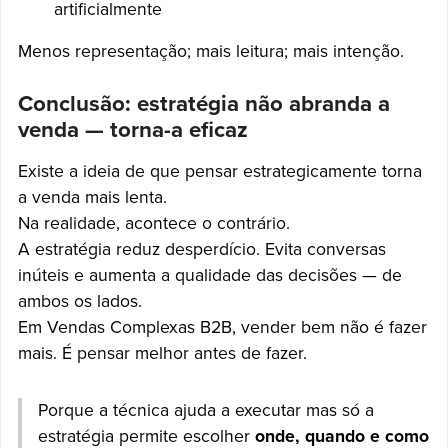
artificialmente
Menos representação; mais leitura; mais intenção.
Conclusão: estratégia não abranda a
venda — torna-a eficaz
Existe a ideia de que pensar estrategicamente torna
a venda mais lenta.
Na realidade, acontece o contrário.
A estratégia reduz desperdício. Evita conversas
inúteis e aumenta a qualidade das decisões — de
ambos os lados.
Em Vendas Complexas B2B, vender bem não é fazer
mais. É pensar melhor antes de fazer.
Porque a técnica ajuda a executar mas só a
estratégia permite escolher
onde, quando e como