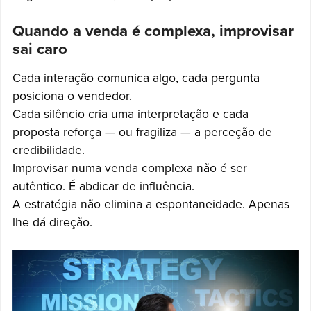
Quando a venda é complexa, improvisar
sai caro
Cada interação comunica algo, cada pergunta
posiciona o vendedor.
Cada silêncio cria uma interpretação e cada
proposta reforça — ou fragiliza — a perceção de
credibilidade.
Improvisar numa venda complexa não é ser
autêntico. É abdicar de influência.
A estratégia não elimina a espontaneidade. Apenas
lhe dá direção.