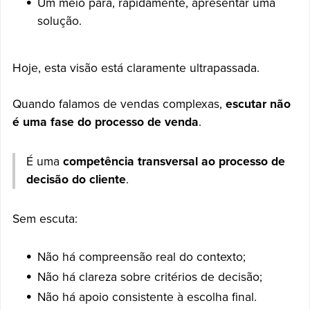
Um meio para, rapidamente, apresentar uma
solução.
Hoje, esta visão está claramente ultrapassada.
Quando falamos de vendas complexas,
escutar não
é uma fase do processo de venda
.
É uma
competência transversal ao processo de
decisão do cliente
.
Sem escuta:
Não há compreensão real do contexto;
Não há clareza sobre critérios de decisão;
Não há apoio consistente à escolha final.