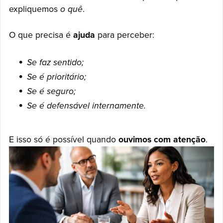
expliquemos
o quê
.
O que precisa é
ajuda
para perceber:
Se faz sentido;
Se é prioritário;
Se é seguro;
Se é defensável internamente.
E isso só é possível quando
ouvimos com atenção
.