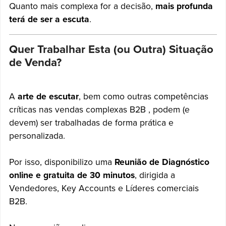
Quanto mais complexa for a decisão,
mais profunda
terá de ser a escuta
.
Quer Trabalhar Esta (ou Outra) Situação
de Venda?
A
arte de escutar
, bem como outras competências
críticas nas vendas complexas B2B , podem (e
devem) ser trabalhadas de forma prática e
personalizada.
Por isso, disponibilizo uma
Reunião de Diagnóstico
online e gratuita de 30 minutos
, dirigida a
Vendedores, Key Accounts e Líderes comerciais
B2B.