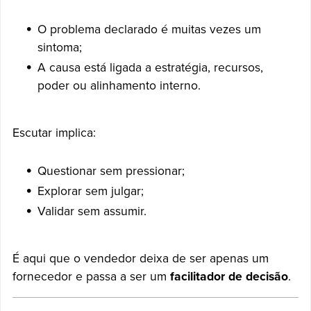
O problema declarado é muitas vezes um
sintoma;
A causa está ligada a estratégia, recursos,
poder ou alinhamento interno.
Escutar implica:
Questionar sem pressionar;
Explorar sem julgar;
Validar sem assumir.
É aqui que o vendedor deixa de ser apenas um
fornecedor e passa a ser um
facilitador de decisão
.