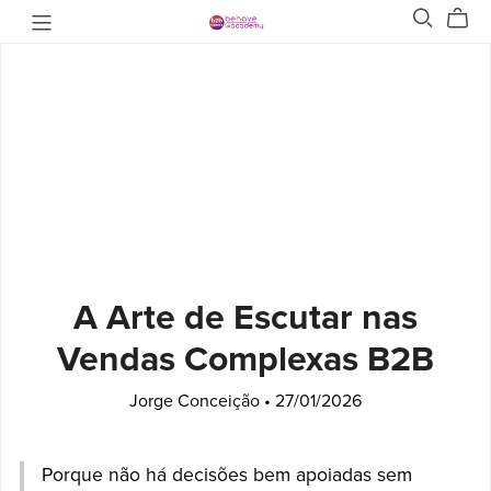
A Arte de Escutar nas
Vendas Complexas B2B
Jorge Conceição
27/01/2026
Porque não há decisões bem apoiadas sem