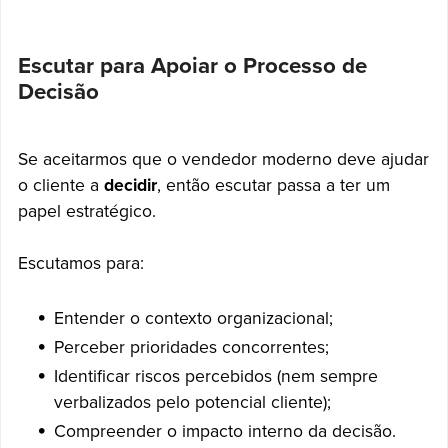
Escutar para Apoiar o Processo de
Decisão
Se aceitarmos que o vendedor moderno deve ajudar
o cliente a
decidir
, então escutar passa a ter um
papel estratégico.
Escutamos para:
Entender o contexto organizacional;
Perceber prioridades concorrentes;
Identificar riscos percebidos (nem sempre
verbalizados pelo potencial cliente);
Compreender o impacto interno da decisão.