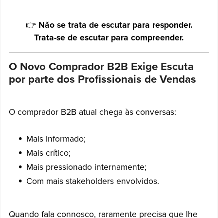
👉
Não se trata de escutar para responder.
Trata-se de escutar para compreender.
O Novo Comprador B2B Exige Escuta
por parte dos Profissionais de Vendas
O comprador B2B atual chega às conversas:
Mais informado;
Mais crítico;
Mais pressionado internamente;
Com mais stakeholders envolvidos.
Quando fala connosco, raramente precisa que lhe