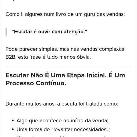
Como li algures num livro de um guru das vendas:
“Escutar é ouvir com atenção.”
Pode parecer simples, mas nas vendas complexas
B2B, esta frase é tudo menos óbvia.
Escutar Não É Uma Etapa Inicial. É Um
Processo Contínuo.
Durante muitos anos, a escuta foi tratada como:
Algo que acontece no início da venda;
Uma forma de “levantar necessidades”;