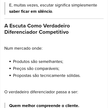
E, muitas vezes, escutar significa simplesmente
saber ficar em silêncio
.
A Escuta Como Verdadeiro
Diferenciador Competitivo
Num mercado onde:
Produtos são semelhantes;
Preços são comparáveis;
Propostas são tecnicamente sólidas.
O verdadeiro diferenciador passa a ser:
Quem melhor compreende o cliente.