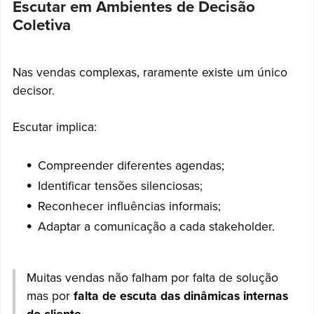
Escutar em Ambientes de Decisão
Coletiva
Nas vendas complexas, raramente existe um único
decisor.
Escutar implica:
Compreender diferentes agendas;
Identificar tensões silenciosas;
Reconhecer influências informais;
Adaptar a comunicação a cada stakeholder.
Muitas vendas não falham por falta de solução
mas por
falta de escuta das dinâmicas internas