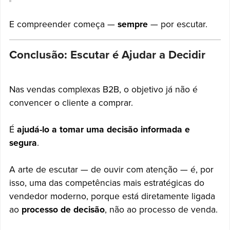
E compreender começa —
sempre
— por escutar.
Conclusão: Escutar é Ajudar a Decidir
Nas vendas complexas B2B, o objetivo já não é
convencer o cliente a comprar.
É
ajudá-lo a tomar uma decisão informada e
segura
.
A arte de escutar — de ouvir com atenção — é, por
isso, uma das competências mais estratégicas do
vendedor moderno, porque está diretamente ligada
ao
processo de decisão
, não ao processo de venda.