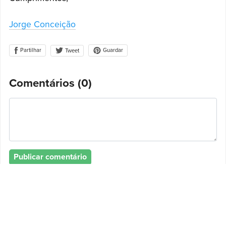
Jorge Conceição
Partilhar
Guardar
Tweet
Comentários (
0
)
Publicar comentário