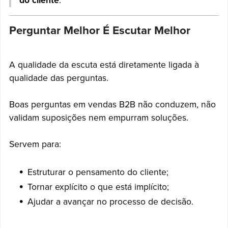
do cliente
.
Perguntar Melhor É Escutar Melhor
A qualidade da escuta está diretamente ligada à
qualidade das perguntas.
Boas perguntas em vendas B2B não conduzem, não
validam suposições nem empurram soluções.
Servem para:
Estruturar o pensamento do cliente;
Tornar explícito o que está implícito;
Ajudar a avançar no processo de decisão.