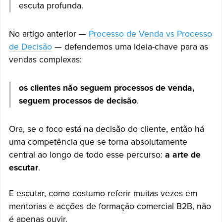
escuta profunda.
No artigo anterior —
Processo de Venda vs Processo
de Decisão
— defendemos uma ideia-chave para as
vendas complexas:
os clientes não seguem processos de venda,
seguem processos de decisão
.
Ora, se o foco está na decisão do cliente, então há
uma competência que se torna absolutamente
central ao longo de todo esse percurso:
a arte de
escutar
.
E escutar, como costumo referir muitas vezes em
mentorias e acções de formação comercial B2B, não
é apenas ouvir.