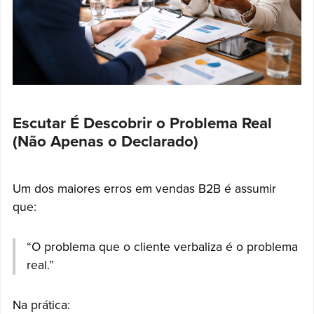
Escutar É Descobrir o Problema Real
(Não Apenas o Declarado)
Um dos maiores erros em vendas B2B é assumir
que:
“O problema que o cliente verbaliza é o problema
real.”
Na prática: