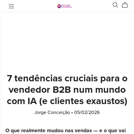
7 tendências cruciais para o
vendedor B2B num mundo
com IA (e clientes exaustos)
Jorge Conceição
05/02/2026
O que realmente mudou nas vendas — e o que vai