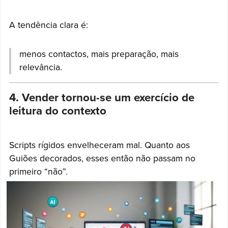
A tendência clara é:
menos contactos, mais preparação, mais
relevância.
4. Vender tornou-se um exercício de
leitura do contexto
Scripts rígidos envelheceram mal. Quanto aos
Guiões decorados, esses então não passam no
primeiro “não”.