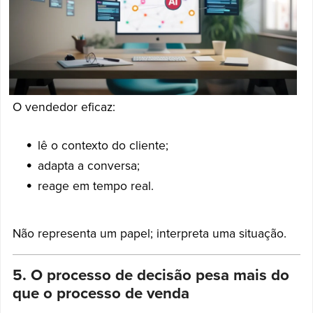
O vendedor eficaz:
lê o contexto do cliente;
adapta a conversa;
reage em tempo real.
Não representa um papel; interpreta uma situação.
5. O processo de decisão pesa mais do
que o processo de venda