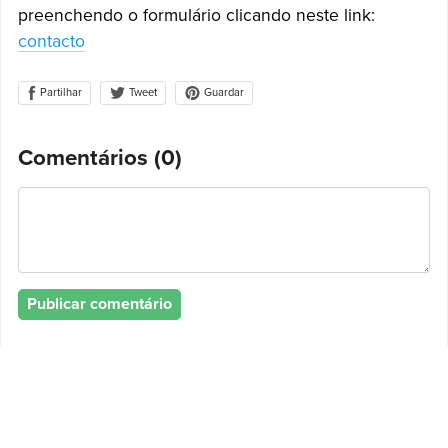
preenchendo o formulário clicando neste link:
contacto
Partilhar
Guardar
Tweet
Comentários (
0
)
Publicar comentário