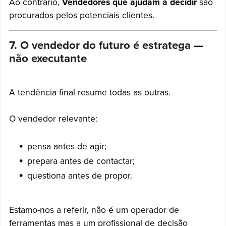
Ao contrário,
Vendedores que ajudam a decidir
são
procurados pelos potenciais clientes.
7. O vendedor do futuro é estratega —
não executante
A tendência final resume todas as outras.
O vendedor relevante:
pensa antes de agir;
prepara antes de contactar;
questiona antes de propor.
Estamo-nos a referir, não é um operador de
ferramentas mas a um profissional de decisão