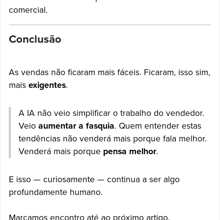
comercial.
Conclusão
As vendas não ficaram mais fáceis. Ficaram, isso sim,
mais
exigentes
.
A IA não veio simplificar o trabalho do vendedor.
Veio
aumentar a fasquia
. Quem entender estas
tendências não venderá mais porque fala melhor.
Venderá mais porque
pensa melhor
.
E isso — curiosamente — continua a ser algo
profundamente humano.
Marcamos encontro até ao próximo artigo.