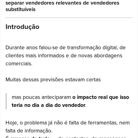
separar vendedores relevantes de vendedores
substituíveis
Introdução
Durante anos falou-se de transformação digital, de
clientes mais informados e de novas abordagens
comerciais.
Muitas dessas previsões estavam certas
mas poucas anteciparam
o impacto real que isso
teria no dia a dia do vendedor
.
Hoje, o problema já não é falta de ferramentas, nem
falta de informação.