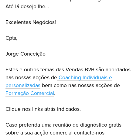
Até lá desejo-lhe...
Excelentes Negócios!
Cpts,
Jorge Conceição
Estes e outros temas das Vendas B2B são abordados
nas nossas acções de
Coaching Individuais e
personalizadas
bem como nas nossas acções de
Formação Comercial
.
Clique nos links atrás indicados.
Caso pretenda uma reunião de diagnóstico grátis
sobre a sua acção comercial contacte-nos