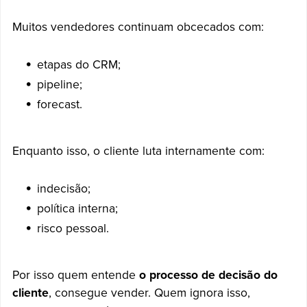
Muitos vendedores continuam obcecados com:
etapas do CRM;
pipeline;
forecast.
Enquanto isso, o cliente luta internamente com:
indecisão;
política interna;
risco pessoal.
Por isso quem entende
o processo de decisão do
cliente
, consegue vender. Quem ignora isso,