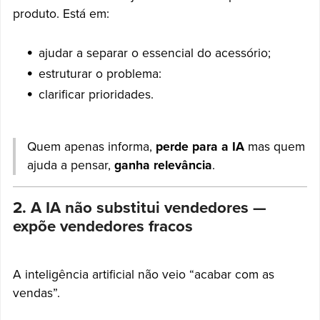
produto. Está em:
ajudar a separar o essencial do acessório;
estruturar o problema:
clarificar prioridades.
Quem apenas informa,
perde para a IA
mas quem
ajuda a pensar,
ganha relevância
.
2. A IA não substitui vendedores —
expõe vendedores fracos
A inteligência artificial não veio “acabar com as
vendas”.