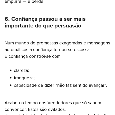
empurra — e perde.
6. Confiança passou a ser mais
importante do que persuasão
Num mundo de promessas exageradas e mensagens
automáticas a confiança tornou-se escassa.
E confiança constrói-se com:
clareza;
franqueza;
capacidade de dizer “não faz sentido avançar”.
Acabou o tempo dos Vendedores que só sabem
convencer. Estes são evitados.