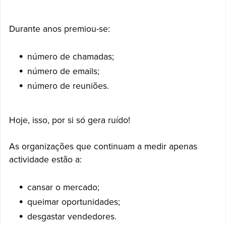
Durante anos premiou-se:
número de chamadas;
número de emails;
número de reuniões.
Hoje, isso, por si só gera ruído!
As organizações que continuam a medir apenas
actividade estão a:
cansar o mercado;
queimar oportunidades;
desgastar vendedores.