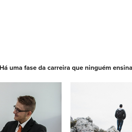
Há uma fase da carreira que ninguém ensin