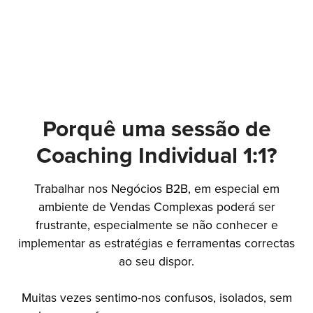
Porquê uma sessão de
Coaching Individual 1:1?
Trabalhar nos Negócios B2B, em especial em
ambiente de Vendas Complexas poderá ser
frustrante, especialmente se não conhecer e
implementar as estratégias e ferramentas correctas
ao seu dispor.
Muitas vezes sentimo-nos confusos, isolados, sem