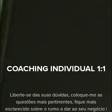
COACHING INDIVIDUAL 1:1
Liberte-se das suas dúvidas, coloque-me as
questões mais pertinentes, fique mais
esclarecido sobre o rumo a dar ao seu negócio |