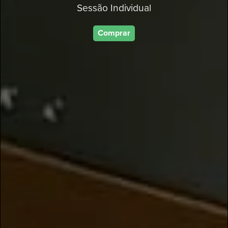
Sessão Individual
Comprar