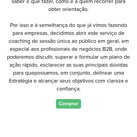
saber o que fazer, como e a quem recorrer para
obter orientação.
Por isso e à semelhança do que já vimos fazendo
para empresas, decidimos abrir este serviço de
coaching de sessão única ao público em geral, em
especial aos profissionais de negócios B2B, onde
poderemos discutir, superar e formular um plano de
ação rápido, esclarecer as suas principais dúvidas
para quepossamos, em conjunto, delinear uma
Estratégia e alcançar seus objetivos com clareza e
confiança.
Comprar