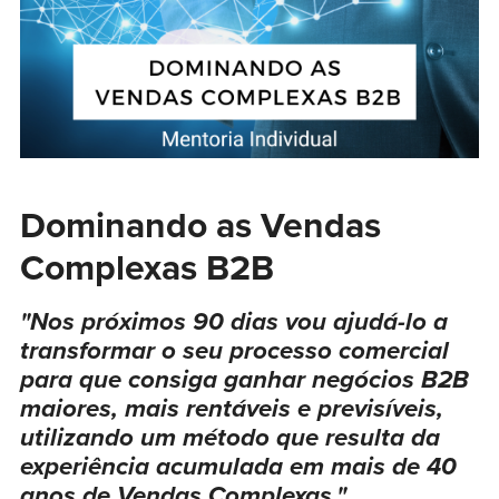
Dominando as Vendas
Complexas B2B
"Nos próximos 90 dias vou ajudá-lo a
transformar o seu processo comercial
para que consiga ganhar negócios B2B
maiores, mais rentáveis e previsíveis,
utilizando um método que resulta da
experiência acumulada em mais de 40
anos de Vendas Complexas."