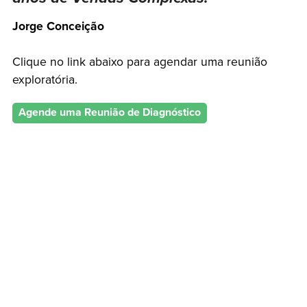
Jorge Conceição
Clique no link abaixo para agendar uma reunião
exploratória.
Agende uma Reunião de Diagnóstico