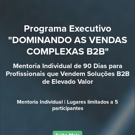
Programa Executivo
"DOMINANDO AS VENDAS
COMPLEXAS B2B"
Mentoria Individual de 90 Dias para
Profissionais que Vendem Soluções B2B
de Elevado Valor
Mentoria Individual | Lugares limitados a 5
participantes