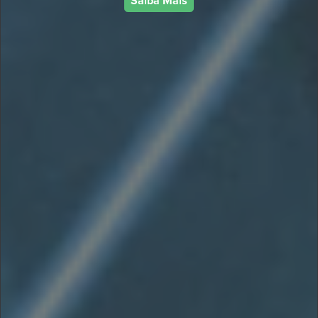
Saiba Mais